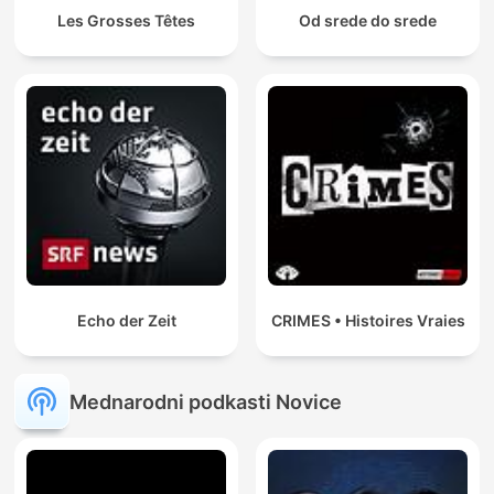
Les Grosses Têtes
Od srede do srede
Echo der Zeit
CRIMES • Histoires Vraies
Mednarodni podkasti Novice