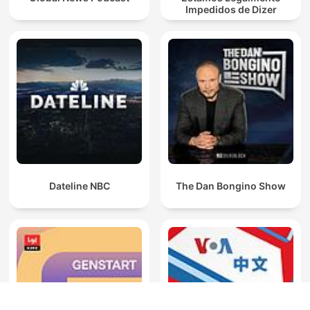
Impedidos de Dizer
Dateline NBC
The Dan Bongino Show