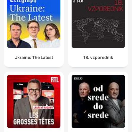
Ukraine: The Latest
18. vzporednik