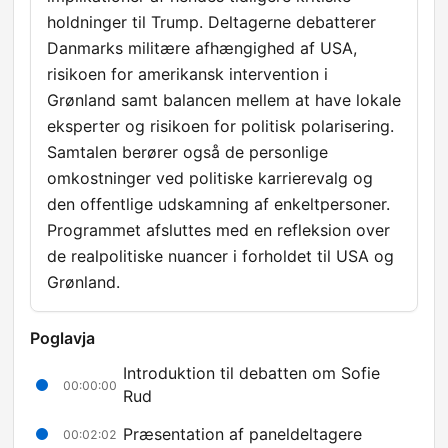
holdninger til Trump. Deltagerne debatterer
Danmarks militære afhængighed af USA,
risikoen for amerikansk intervention i
Grønland samt balancen mellem at have lokale
eksperter og risikoen for politisk polarisering.
Samtalen berører også de personlige
omkostninger ved politiske karrierevalg og
den offentlige udskamning af enkeltpersoner.
Programmet afsluttes med en refleksion over
de realpolitiske nuancer i forholdet til USA og
Grønland.
Poglavja
Introduktion til debatten om Sofie
00:00:00
Rud
Præsentation af paneldeltagere
00:02:02