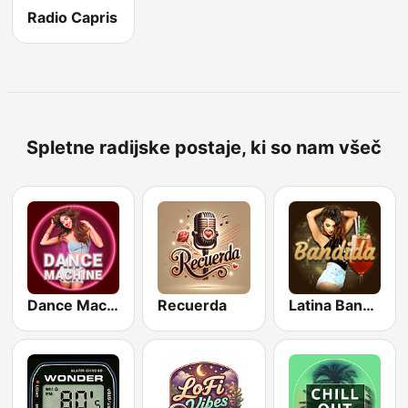
Radio Capris
Spletne radijske postaje, ki so nam všeč
Dance Machine
Recuerda
Latina Bandida!