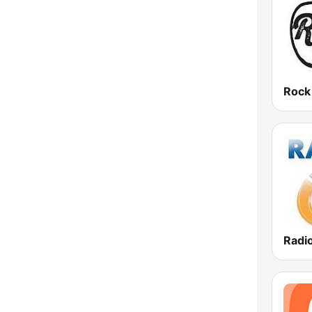
Radio