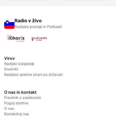
Radio v živo
Radijske postaje in Podkasti
Virov
Radijski izdajatelji
Gradniki
Radijske spletne strani po državah
O nas in kontakt
Pravilnik o zasebnosti
Pogoji storitve
O nas
Kontaktiraj nas