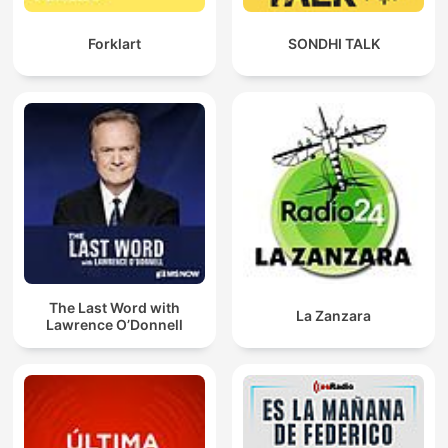
Forklart
SONDHI TALK
The Last Word with
La Zanzara
Lawrence O’Donnell