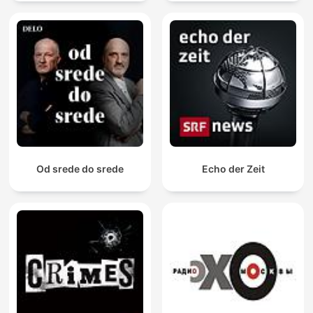
Od srede do srede
Echo der Zeit