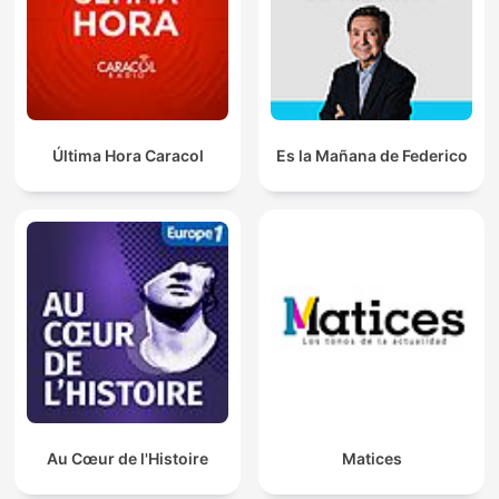
Última Hora Caracol
Es la Mañana de Federico
Au Cœur de l'Histoire
Matices