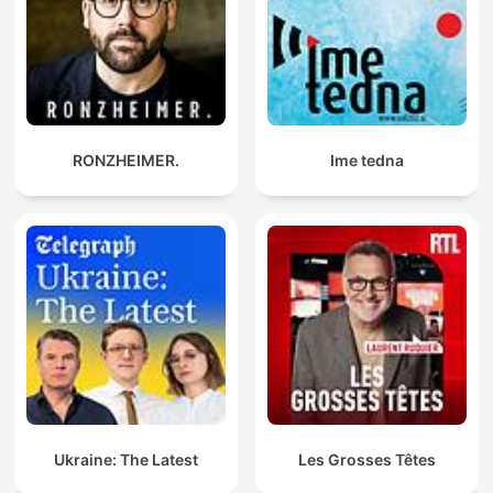
RONZHEIMER.
Ime tedna
Ukraine: The Latest
Les Grosses Têtes