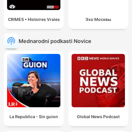
CRIMES • Histoires Vraies
Эхо Москвы
Mednarodni podkasti Novice
La Republica - Sin guion
Global News Podcast