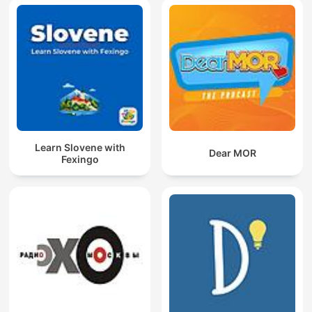
Learn Slovene with
Dear MOR
Fexingo