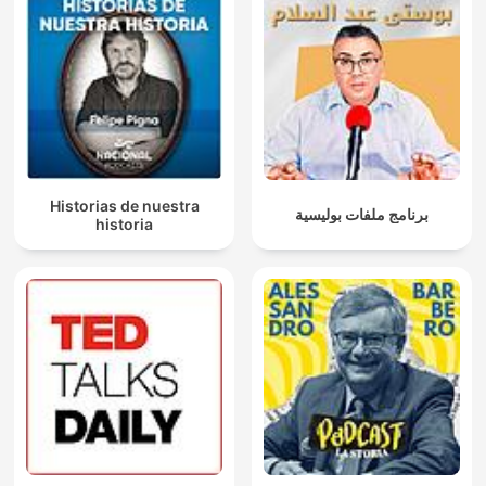
Historias de nuestra
برنامج ملفات بوليسية
historia