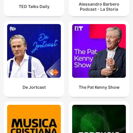
Alessandro Barbero
TED Talks Daily
Podcast - La Storia
De Jortcast
The Pat Kenny Show