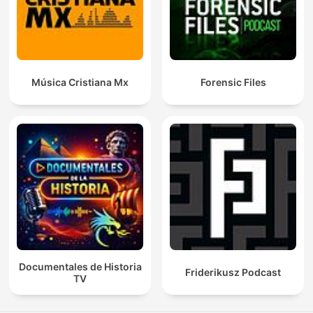
Música Cristiana Mx
Forensic Files
Documentales de Historia
Friderikusz Podcast
TV