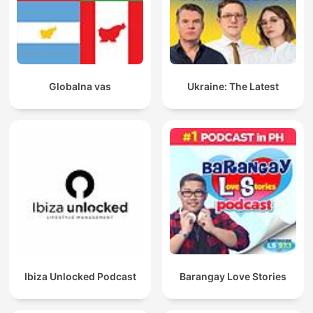
Globalna vas
Ukraine: The Latest
Ibiza Unlocked Podcast
Barangay Love Stories