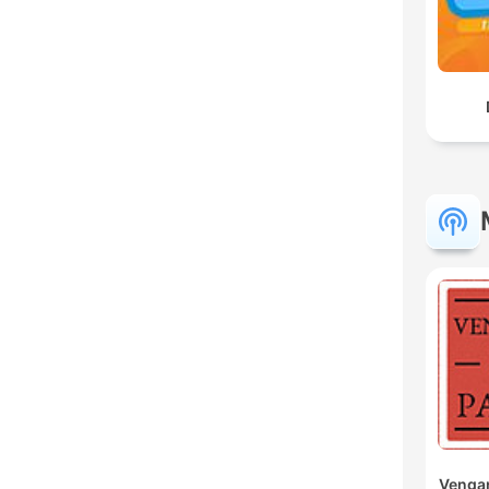
Vengan