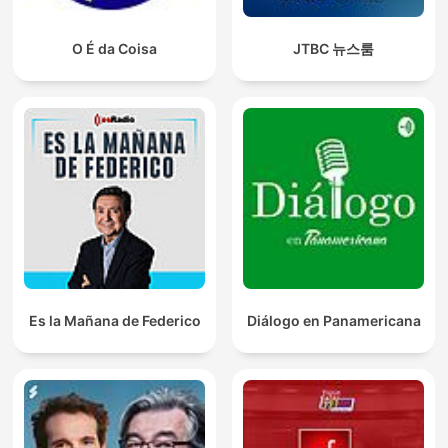
O É da Coisa
JTBC 뉴스룸
Es la Mañana de Federico
Diálogo en Panamericana