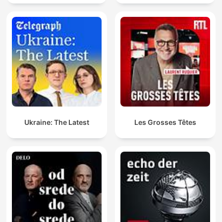
Ukraine: The Latest
Les Grosses Têtes