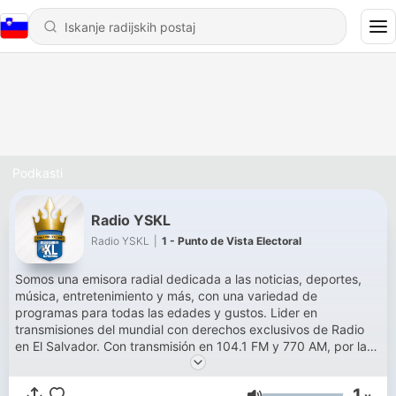
Podkasti
Radio YSKL
Radio YSKL
|
1 - Punto de Vista Electoral
Somos una emisora radial dedicada a las noticias, deportes,
música, entretenimiento y más, con una variedad de
programas para todas las edades y gustos. Lider en
transmisiones del mundial con derechos exclusivos de Radio
en El Salvador. Con transmisión en 104.1 FM y 770 AM, por la
web www.radioyskl.com
1