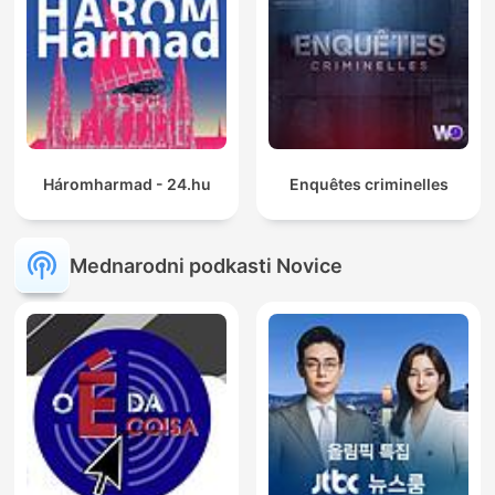
Háromharmad - 24.hu
Enquêtes criminelles
Mednarodni podkasti Novice