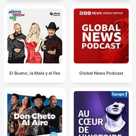
El Bueno, la Mala y el Feo
Global News Podcast