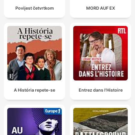
Povijest četvrtkom
MORD AUF EX
A História repete-se
Entrez dans l'Histoire