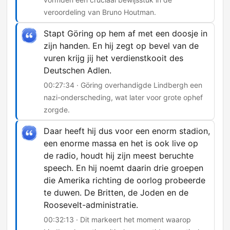
veroordeling van Bruno Houtman.
Stapt Göring op hem af met een doosje in
zijn handen. En hij zegt op bevel van de
vuren krijg jij het verdienstkooit des
Deutschen Adlen.
00:27:34 · Göring overhandigde Lindbergh een
nazi-onderscheding, wat later voor grote ophef
zorgde.
Daar heeft hij dus voor een enorm stadion,
een enorme massa en het is ook live op
de radio, houdt hij zijn meest beruchte
speech. En hij noemt daarin drie groepen
die Amerika richting de oorlog probeerde
te duwen. De Britten, de Joden en de
Roosevelt-administratie.
00:32:13 · Dit markeert het moment waarop