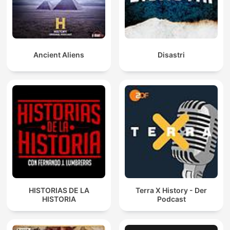
Ancient Aliens
Disastri
HISTORIAS DE LA
Terra X History - Der
HISTORIA
Podcast