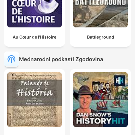
Au Cœur de l'Histoire
Battleground
Mednarodni podkasti Zgodovina