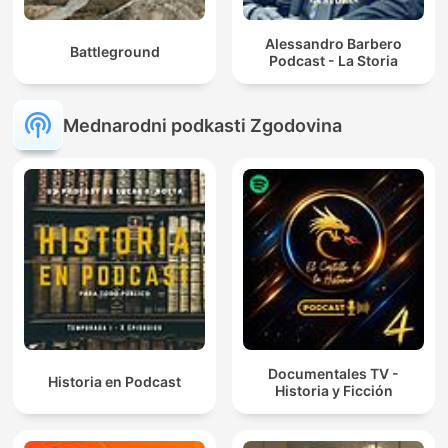
Alessandro Barbero
Battleground
Podcast - La Storia
Mednarodni podkasti Zgodovina
Documentales TV -
Historia en Podcast
Historia y Ficción