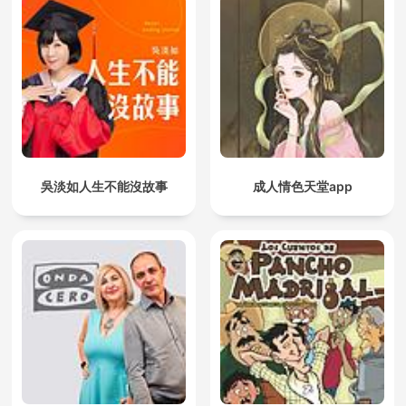
吳淡如人生不能沒故事
成人情色天堂app