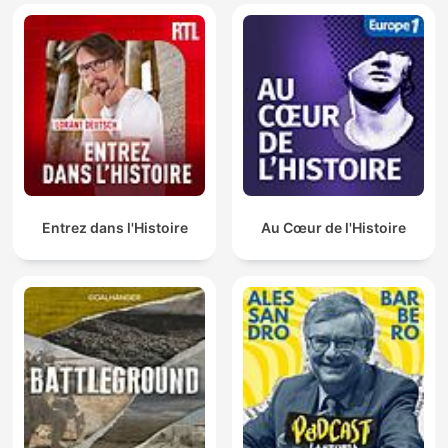
Entrez dans l'Histoire
Au Cœur de l'Histoire