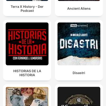
Terra X History - Der
Ancient Aliens
Podcast
HISTORIAS DE LA
Disastri
HISTORIA