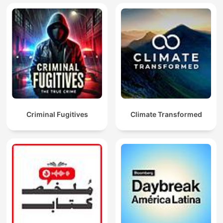
Criminal Fugitives
Climate Transformed