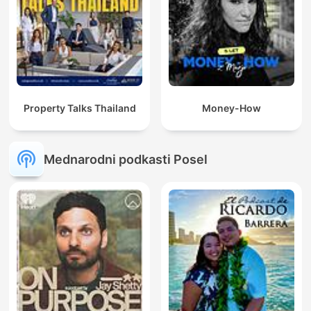
Property Talks Thailand
Money-How
Mednarodni podkasti Posel