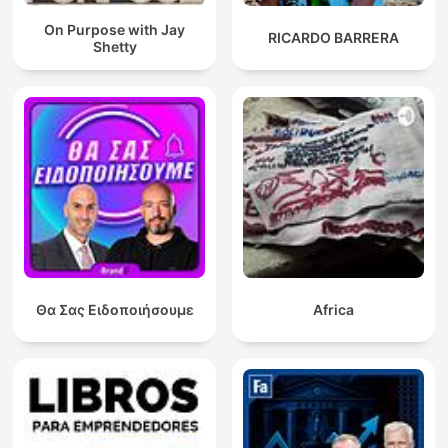
On Purpose with Jay
RICARDO BARRERA
Shetty
Θα Σας Ειδοποιήσουμε
Africa