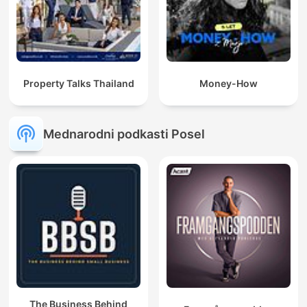
Property Talks Thailand
Money-How
Mednarodni podkasti Posel
The Business Behind