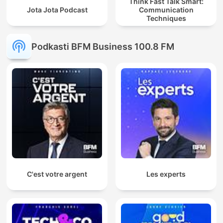
Think Fast Talk Smart:
Jota Jota Podcast
Communication
Techniques
Podkasti BFM Business 100.8 FM
C'est votre argent
Les experts