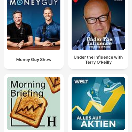
Under the Influence with
Money Guy Show
Terry O'Reilly