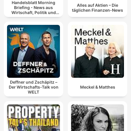
Handelsblatt Morning
Alles auf Aktien – Die
Briefing - News aus
täglichen Finanzen-News
Wirtschaft, Politik und
Finanzen
Deffner und Zschäpitz –
Der Wirtschafts-Talk von
Meckel & Matthes
WELT