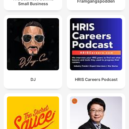
Framgångspodden
Small Business
DJ
HRIS Careers Podcast