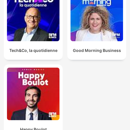
Tech&Co, la quotidienne
Good Morning Business
Happy Boulot