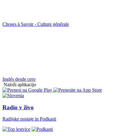
Choses à Savoir - Culture générale
Inglés desde cero
Naloži aplikacijo
Radio v živo
Radijske postaje in Podkasti