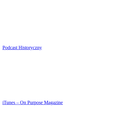
Podcast Historyczny
iTunes – On Purpose Magazine