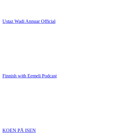
Ustaz Wadi Annuar Official
Finnish with Eemeli Podcast
KOEN PÅ ISEN