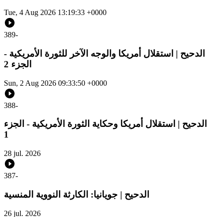
Tue, 4 Aug 2026 13:19:33 +0000
389
-
الدحيح | استقلال أمريكا والوجه الآخر للثورة الأمريكية -
الجزء 2
Sun, 2 Aug 2026 09:33:50 +0000
388
-
الدحيح | استقلال أمريكا وحكاية الثورة الأمريكية - الجزء
1
28 jul. 2026
387
-
الدحيح | جويانيا: الكارثة النووية المنسية
26 jul. 2026