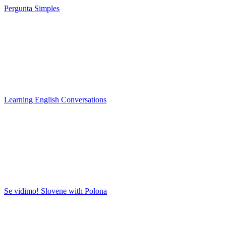
Pergunta Simples
Learning English Conversations
Se vidimo! Slovene with Polona