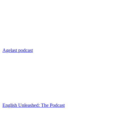
Agelast podcast
English Unleashed: The Podcast