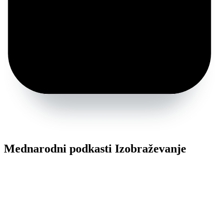
Mednarodni podkasti Izobraževanje