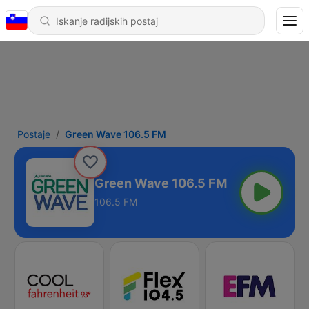
Postaje
Green Wave 106.5 FM
Green Wave 106.5 FM
106.5 FM