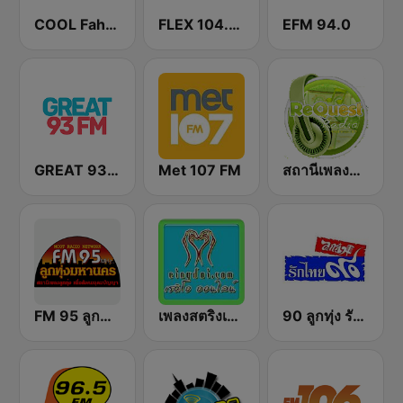
COOL Fahrenheit 93 FM
FLEX 104.5 FM
EFM 94.0
GREAT 93 | ONLINE
Met 107 FM
สถานีเพลงสตริง Request Radio
FM 95 ลูกทุ่งมหานคร อสมท
เพลงสตริงเก่า Eingdoi Radio
90 ลูกทุ่ง รักไทย