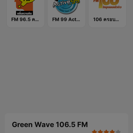
FM 96.5 คลื่นความคิด Thinking Radio
FM 99 Active Radio
106 ครอบครัวข่าว
Green Wave 106.5 FM