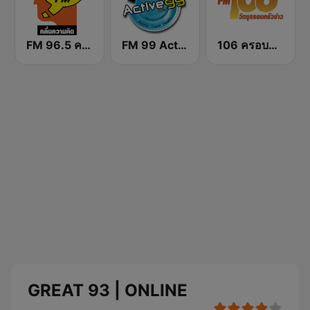
FM 96.5 คลื่นความคิด Thinking Radio
FM 99 Active Radio
106 ครอบครัวข่าว
GREAT 93 | ONLINE