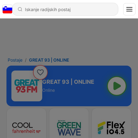
Postaje
GREAT 93 | ONLINE
GREAT 93 | ONLINE
Online