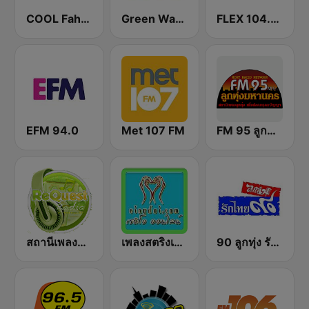
COOL Fahrenheit 93 FM
Green Wave 106.5 FM
FLEX 104.5 FM
EFM 94.0
Met 107 FM
FM 95 ลูกทุ่งมหานคร อสมท
สถานีเพลงสตริง Request Radio
เพลงสตริงเก่า Eingdoi Radio
90 ลูกทุ่ง รักไทย