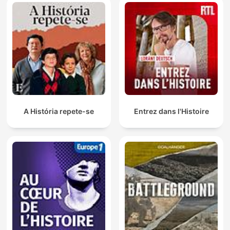
A História repete-se
Entrez dans l'Histoire