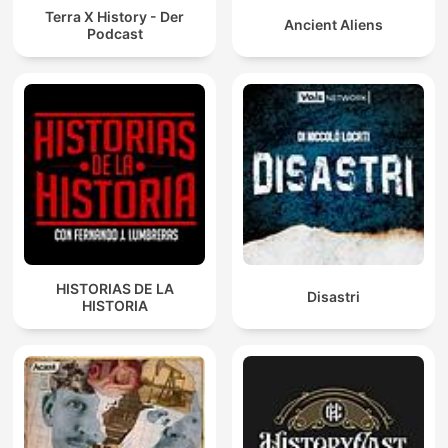
Terra X History - Der
Ancient Aliens
Podcast
HISTORIAS DE LA
Disastri
HISTORIA