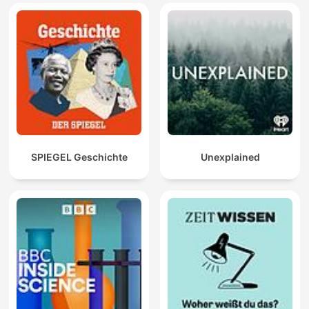
SPIEGEL Geschichte
Unexplained