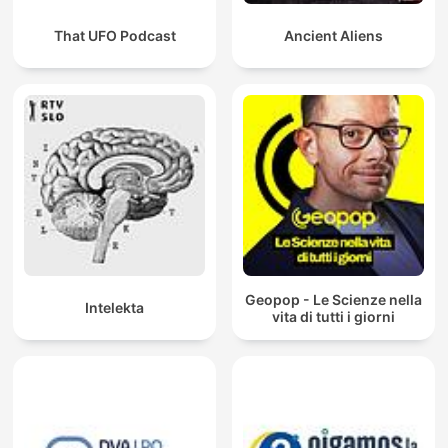
That UFO Podcast
Ancient Aliens
Geopop - Le Scienze nella
Intelekta
vita di tutti i giorni