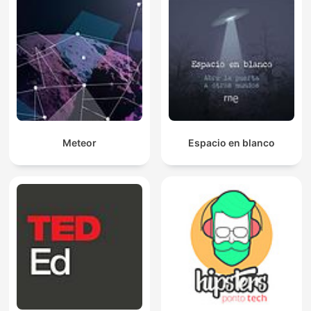
Meteor
Espacio en blanco