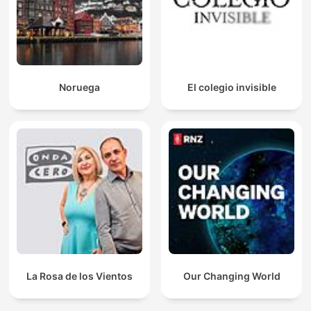
Noruega
El colegio invisible
La Rosa de los Vientos
Our Changing World