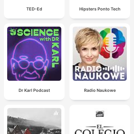
TED-Ed
Hipsters Ponto Tech
Dr Karl Podcast
Radio Naukowe