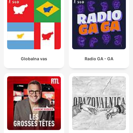
Globalna vas
Radio GA - GA