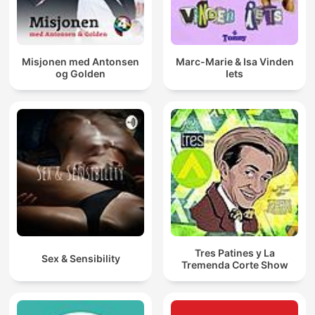
Misjonen med Antonsen
Marc-Marie & Isa Vinden
og Golden
Iets
Tres Patines y La
Sex & Sensibility
Tremenda Corte Show