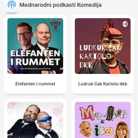
Mednarodni podkasti Komedija
Elefanten i rummet
Ludruk Cak Kartolo dkk