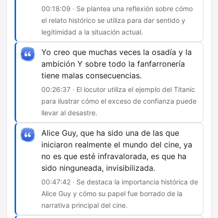
00:18:09 · Se plantea una reflexión sobre cómo
el relato histórico se utiliza para dar sentido y
legitimidad a la situación actual.
Yo creo que muchas veces la osadía y la
ambición Y sobre todo la fanfarronería
tiene malas consecuencias.
00:26:37 · El locutor utiliza el ejemplo del Titanic
para ilustrar cómo el exceso de confianza puede
llevar al desastre.
Alice Guy, que ha sido una de las que
iniciaron realmente el mundo del cine, ya
no es que esté infravalorada, es que ha
sido ninguneada, invisibilizada.
00:47:42 · Se destaca la importancia histórica de
Alice Guy y cómo su papel fue borrado de la
narrativa principal del cine.