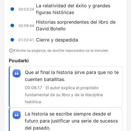
La relatividad del éxito y grandes
00:53:24
figuras históricas
Historias sorprendentes del libro de
00:58:44
David Botello
Cierre y despedida
01:02:41
Kliknite na poglavje, da skočite neposredno na ta trenutek
Poudarki
Que al final la historia sirve para que no te
cuenten batallitas.
00:06:17 · El autor explica el propósito
fundamental de su libro y de la disciplina
histórica.
La historia se escribe siempre desde el
futuro para justificar una serie de sucesos
del pasado.