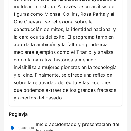
moldear la historia. A través de un análisis de
figuras como Michael Collins, Rosa Parks y el
Che Guevara, se reflexiona sobre la
construcción de mitos, la identidad nacional y
la cara oculta del éxito. El programa también
aborda la ambición y la falta de prudencia
mediante ejemplos como el Titanic, y analiza
cómo la narrativa histórica a menudo
invisibiliza a mujeres pioneras en la tecnología
y el cine. Finalmente, se ofrece una reflexión
sobre la relatividad del éxito y las lecciones
que podemos extraer de los grandes fracasos
y aciertos del pasado.
Poglavja
Inicio accidentado y presentación del
00:00:04