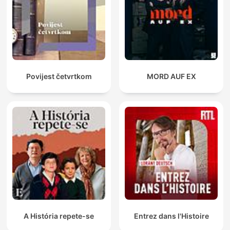
Povijest četvrtkom
MORD AUF EX
A História repete-se
Entrez dans l'Histoire