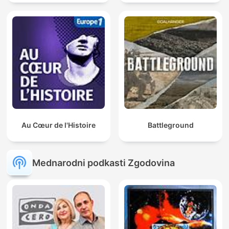
Au Cœur de l'Histoire
Battleground
Mednarodni podkasti Zgodovina