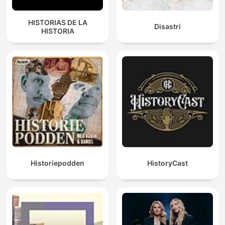
HISTORIAS DE LA
Disastri
HISTORIA
Historiepodden
HistoryCast