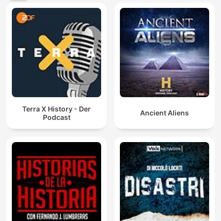
Terra X History - Der
Ancient Aliens
Podcast