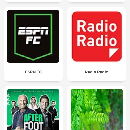
ESPN FC
Radio Radio