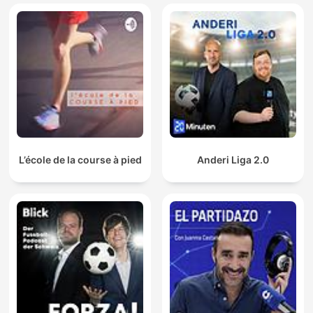
L’école de la course à pied
Anderi Liga 2.0