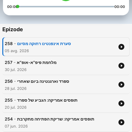
00:00
00:00
Epizode
-
258
סערת אינפנטינו רחוקה מסיום
05 avg. 2026
-
257
מלחמת פיפ"א-אופ"א
30 jul. 2026
-
256
ספרד וארגנטינה ביום שאחרי
28 jul. 2026
-
255
תופסים אמריקה: הגביע של ספרד
20 jul. 2026
-
254
תופסים אמריקה: שריקת הפתיחה מתקרבת
07 jun. 2026