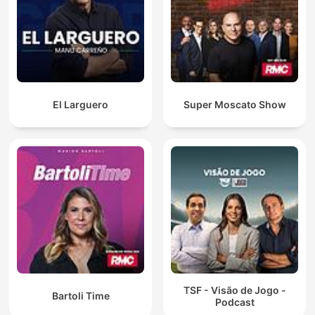
El Larguero
Super Moscato Show
TSF - Visão de Jogo -
Bartoli Time
Podcast