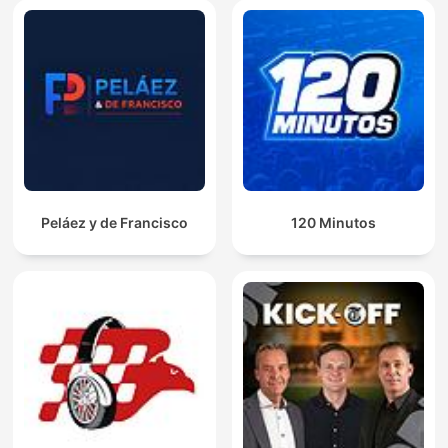
Peláez y de Francisco
120 Minutos