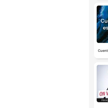
Cuent