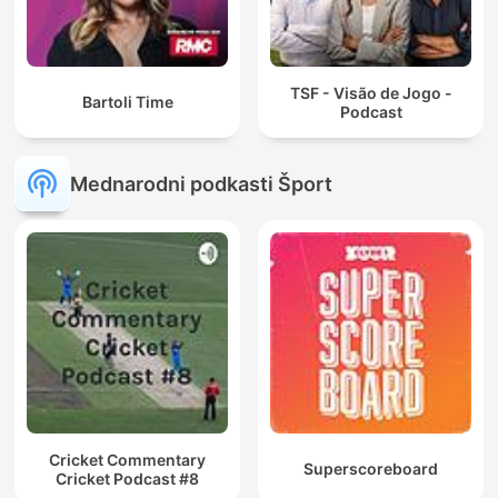
TSF - Visão de Jogo -
Bartoli Time
Podcast
Mednarodni podkasti Šport
Cricket Commentary
Superscoreboard
Cricket Podcast #8