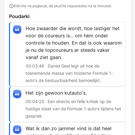
Kliknite na poglavje, da skočite neposredno na ta trenutek
Poudarki
Hoe zwaarder die wordt, hoe lastiger het
voor de coureurs is... om hem onder
controle te houden. En dat is ook waarom
je nu de topcoureurs er steeds vaker
vanaf ziet gaan.
00:03:46 · Daniel Geel legt uit hoe de
toenemende massa van moderne Formule 1-
auto's de bestuurbaarheid bemoeilijkt.
Het zijn gewoon kutauto's.
00:04:23 · Een directe en felle kritiek op de
huidige staat van de Formule 1-auto's tijdens het
gesprek.
Wat ik dan zo jammer vind is dat heel