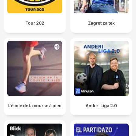
Tour 202
Zagret za tek
L’école de la course à pied
Anderi Liga 2.0