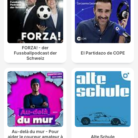
FORZA! - der
Fussballpodcast der
El Partidazo de COPE
Schweiz
Au-delà du mur - Pour
aider le coureur amateur à
Alte Schule