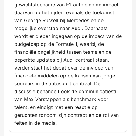
gewichtstoename van F1-auto's en de impact
daarvan op het rijden, evenals de toekomst
van George Russell bij Mercedes en de
mogelijke overstap naar Audi. Daarnaast
wordt er dieper ingegaan op de impact van de
budgetcap op de Formule 1, waarbij de
financiële ongelijkheid tussen teams en de
beperkte updates bij Audi centraal staan.
Verder staat het debat over de invloed van
financiële middelen op de kansen van jonge
coureurs in de autosport centraal. De
discussie behandelt ook de communicatiestijl
van Max Verstappen als benchmark voor
talent, en eindigt met een reactie op
geruchten rondom zijn contract en de rol van
feiten in de media.