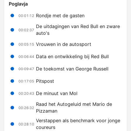
Poglavja
Rondje met de gasten
00:01:12
De uitdagingen van Red Bull en zware
00:02:37
auto's
Vrouwen in de autosport
00:05:15
Data en ontwikkeling bij Red Bull
00:06:44
De toekomst van George Russell
00:09:47
Pitspost
00:17:05
De minuut van Mol
00:20:43
Raad het Autogeluid met Mario de
00:26:32
Pizzaman
Verstappen als benchmark voor jonge
00:28:10
coureurs