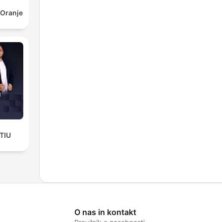
 Oranje
TIU
O nas in kontakt