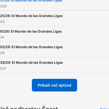
/31/26: El Mundo de las Grandes Ligas
2026
/25/26: El Mundo de las Grandes Ligas
2026
10/26: El Mundo de las Grandes Ligas
026
/03/26: El Mundo de las Grandes Ligas
2026
/28/26: El Mundo de las Grandes Ligas
2026
Prikaži več epizod