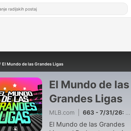
El Mundo de las Grandes Ligas
El Mundo de las
Grandes Ligas
MLB.com
|
663 - 7/31/26: El Mundo de las Grandes Ligas
El Mundo de las Grandes