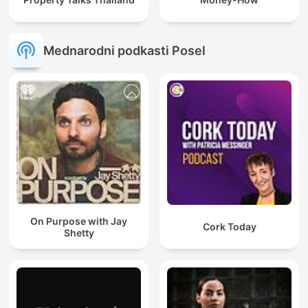
Mednarodni podkasti Posel
On Purpose with Jay
Cork Today
Shetty