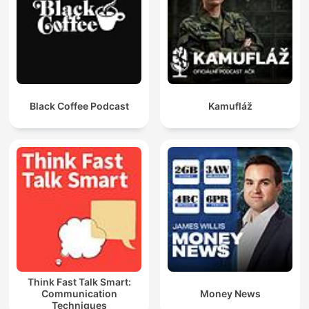
Black Coffee Podcast
Kamufláž
Think Fast Talk Smart:
Communication
Money News
Techniques