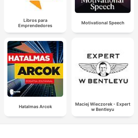
Libros para
Motivational Speech
Emprendedores
Maciej Wieczorek - Expert
Hatalmas Arcok
w Bentleyu