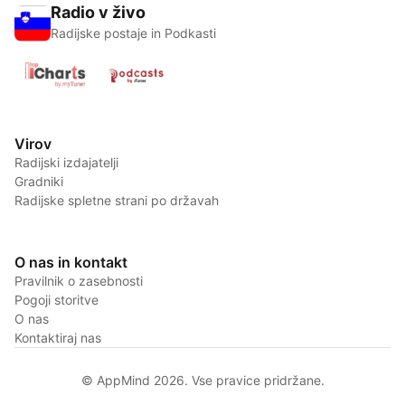
Radio v živo
Radijske postaje in Podkasti
Virov
Radijski izdajatelji
Gradniki
Radijske spletne strani po državah
O nas in kontakt
Pravilnik o zasebnosti
Pogoji storitve
O nas
Kontaktiraj nas
© AppMind 2026. Vse pravice pridržane.