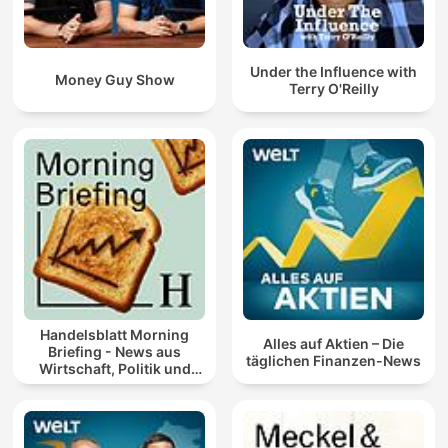
Under the Influence with
Money Guy Show
Terry O'Reilly
Handelsblatt Morning
Alles auf Aktien – Die
Briefing - News aus
täglichen Finanzen-News
Wirtschaft, Politik und
Finanzen