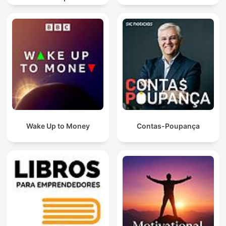
Wake Up to Money
Contas-Poupança