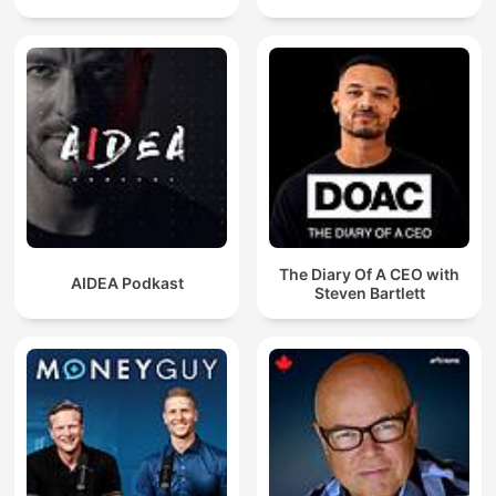
The Diary Of A CEO with
AIDEA Podkast
Steven Bartlett