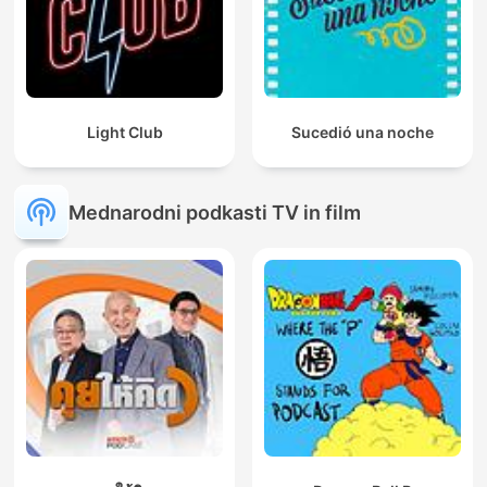
Light Club
Sucedió una noche
Mednarodni podkasti TV in film