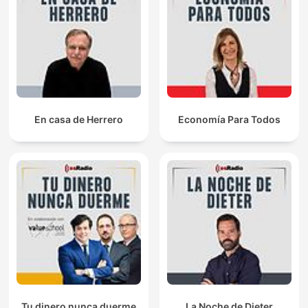
En casa de Herrero
Economía Para Todos
Tu dinero nunca duerme
La Noche de Dieter