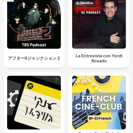
La Entrevista con Yordi
アフター6ジャンクション 2
Rosado