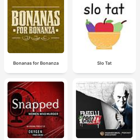
Bonanas for Bonanza
Slo Tat