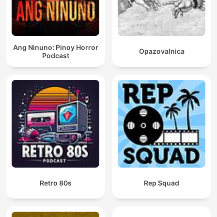
Ang Ninuno: Pinoy Horror
Opazovalnica
Podcast
Retro 80s
Rep Squad