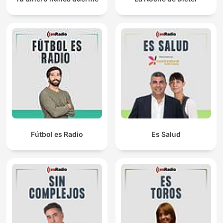
Fútbol es Radio
Es Salud