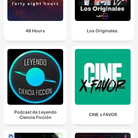
48 Hours
Los Originales.
Podcast de Leyendo
CINE x FAVOR
Ciencia Ficción