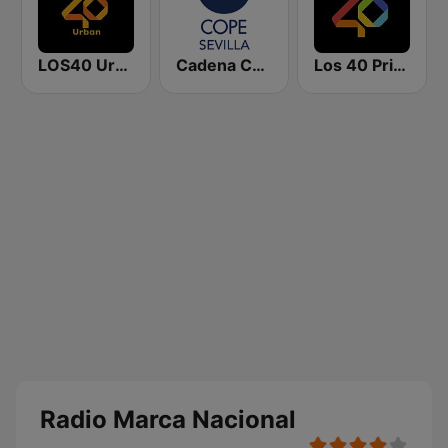
LOS40 Urban
Cadena COPE Sevilla
Los 40 Principales
Radio Marca Nacional