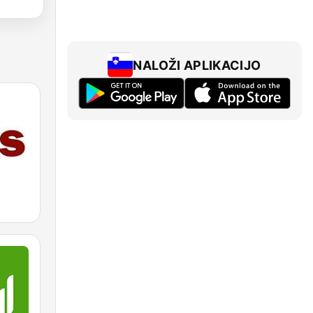
NALOŽI APLIKACIJO