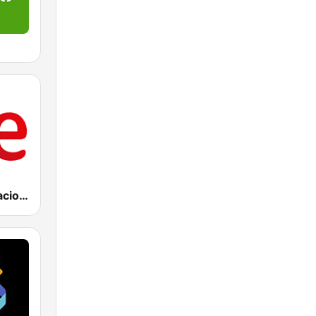
RNE Radio Nacional