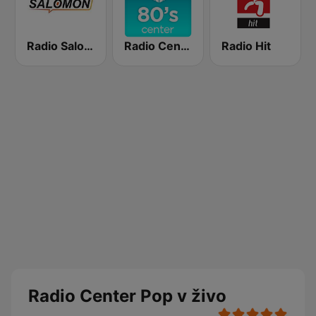
Radio Salomon
Radio Center 80s
Radio Hit
Radio Center Pop v živo