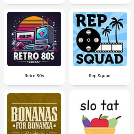
Retro 80s
Rep Squad