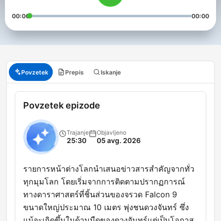
00:00
00:00
Povzetek
Prepis
Iskanje
Povzetek epizode
Trajanje
Objavljeno
25:30
05 avg. 2026
รายการหน้าต่างโลกนำเสนอข่าวสารสำคัญจากทั่ว
ทุกมุมโลก โดยเริ่มจากการติดตามปรากฏการณ์
ทางดาราศาสตร์ที่ชิ้นส่วนของจรวด Falcon 9
ขนาดใหญ่ประมาณ 10 เมตร พุ่งชนดวงจันทร์ ซึ่ง
แม้จะเกิดขึ้นในด้านมืดของดวงจันทร์แต่เป็นโอกาส