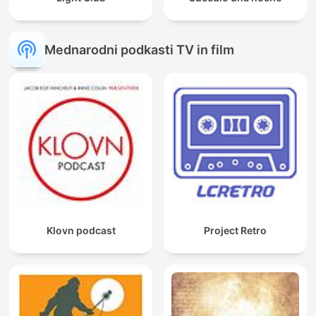
Mednarodni podkasti TV in film
Klovn podcast
Project Retro