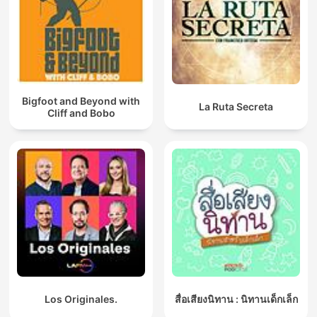
Bigfoot and Beyond with
La Ruta Secreta
Cliff and Bobo
Los Originales.
สื่อเสียงนิทาน : นิทานเด็กเล็ก