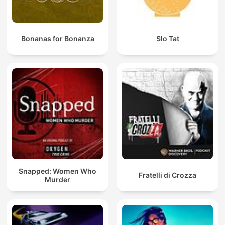
Bonanas for Bonanza
Slo Tat
Snapped: Women Who
Fratelli di Crozza
Murder