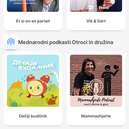
Et si on en parlait
Vik & Gert
Mednarodni podkasti Otroci in družina
Dečiji budilnik
Mammashjerte