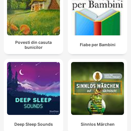
Povesti din casuta
Fiabe per Bambini
bunicilor
Deep Sleep Sounds
Sinnlos Märchen