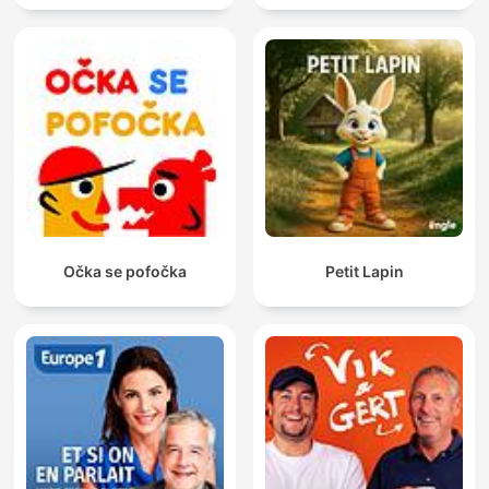
Očka se pofočka
Petit Lapin