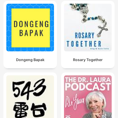
Dongeng Bapak
Rosary Together