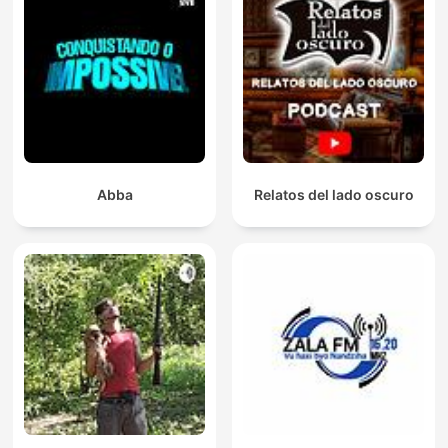
Abba
Relatos del lado oscuro