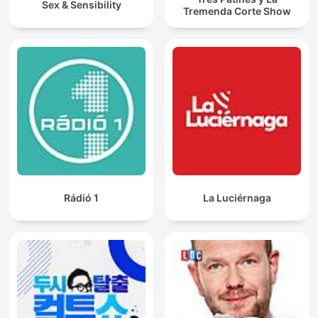
Sex & Sensibility
Tremenda Corte Show
Rádió 1
La Luciérnaga