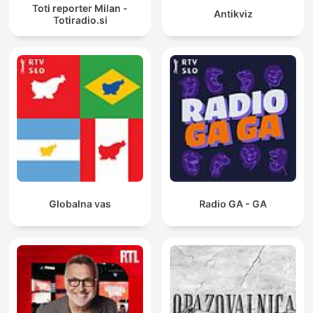
Toti reporter Milan -
Antikviz
Totiradio.si
Globalna vas
Radio GA - GA