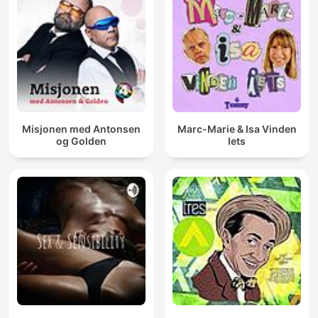
Misjonen med Antonsen
Marc-Marie & Isa Vinden
og Golden
Iets