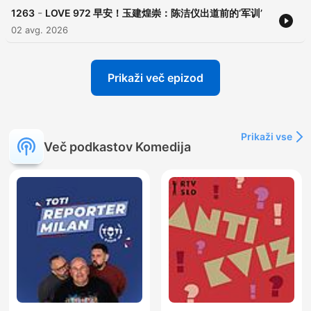
-
1263
LOVE 972 早安！玉建煌崇：陈洁仪出道前的‘军训’
02 avg. 2026
Prikaži več epizod
Prikaži vse
Več podkastov Komedija