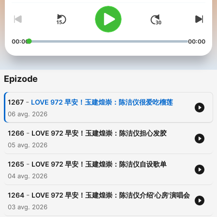
00:00
00:00
Epizode
-
1267
LOVE 972 早安！玉建煌崇：陈洁仪很爱吃榴莲
06 avg. 2026
-
1266
LOVE 972 早安！玉建煌崇：陈洁仪担心发胶
05 avg. 2026
-
1265
LOVE 972 早安！玉建煌崇：陈洁仪自设歌单
04 avg. 2026
-
1264
LOVE 972 早安！玉建煌崇：陈洁仪介绍'心房'演唱会
03 avg. 2026