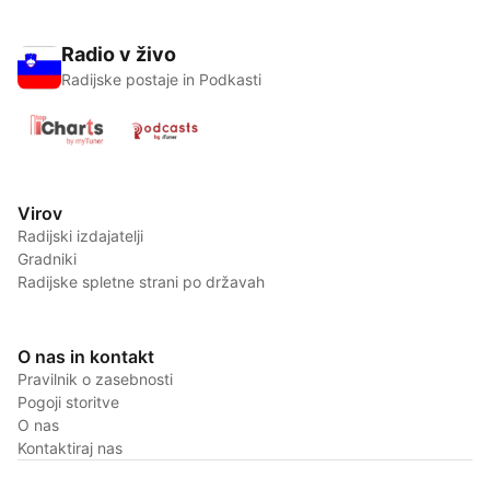
Radio v živo
Radijske postaje in Podkasti
Virov
Radijski izdajatelji
Gradniki
Radijske spletne strani po državah
O nas in kontakt
Pravilnik o zasebnosti
Pogoji storitve
O nas
Kontaktiraj nas