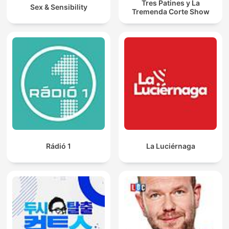
Tres Patines y La
Sex & Sensibility
Tremenda Corte Show
Rádió 1
La Luciérnaga