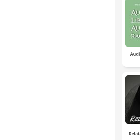
Audi
Relat