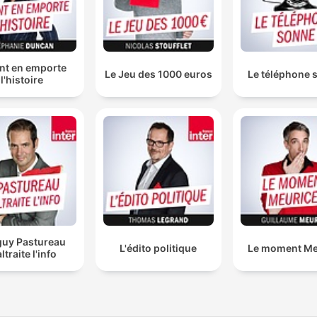
nt en emporte
Le Jeu des 1000 euros
Le téléphone 
l'histoire
uy Pastureau
L'édito politique
Le moment Me
ltraite l'info