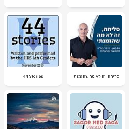
44 Stories
סליחה, זה לא מה שהזמנתי