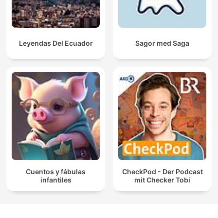
Leyendas Del Ecuador
Sagor med Saga
Cuentos y fábulas
CheckPod - Der Podcast
infantiles
mit Checker Tobi