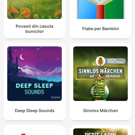
Povesti din casuta
Fiabe per Bambini
bunicilor
Deep Sleep Sounds
Sinnlos Märchen