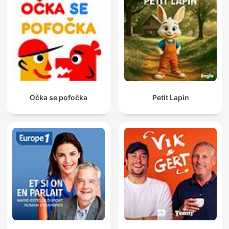
Očka se pofočka
Petit Lapin