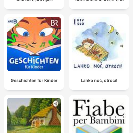
Geschichten für Kinder
Lahko noč, otroci!