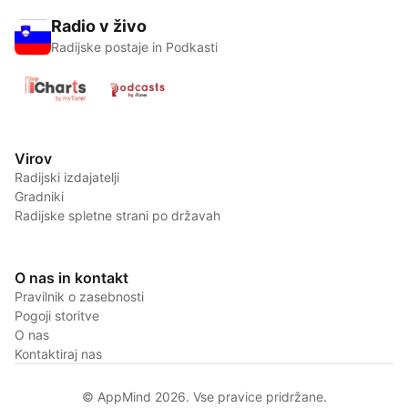
Radio v živo
Radijske postaje in Podkasti
Virov
Radijski izdajatelji
Gradniki
Radijske spletne strani po državah
O nas in kontakt
Pravilnik o zasebnosti
Pogoji storitve
O nas
Kontaktiraj nas
© AppMind 2026. Vse pravice pridržane.