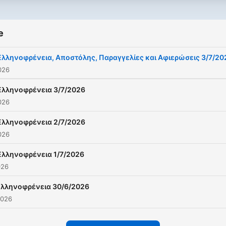
e
Ελληνοφρένεια, Αποστόλης, Παραγγελίες και Αφιερώσεις 3/7/20
2026
Ελληνοφρένεια 3/7/2026
2026
Ελληνοφρένεια 2/7/2026
2026
Ελληνοφρένεια 1/7/2026
026
Ελληνοφρένεια 30/6/2026
2026