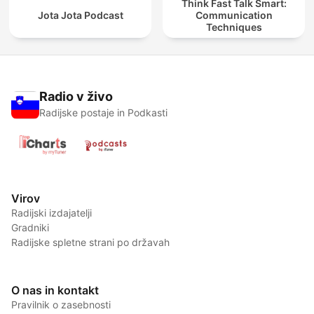
Think Fast Talk Smart:
Jota Jota Podcast
Communication
Techniques
Radio v živo
Radijske postaje in Podkasti
Virov
Radijski izdajatelji
Gradniki
Radijske spletne strani po državah
O nas in kontakt
Pravilnik o zasebnosti