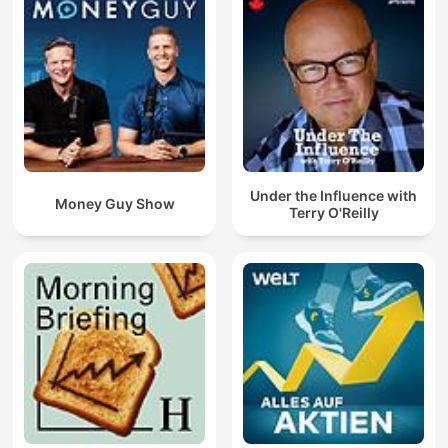
Under the Influence with
Money Guy Show
Terry O'Reilly