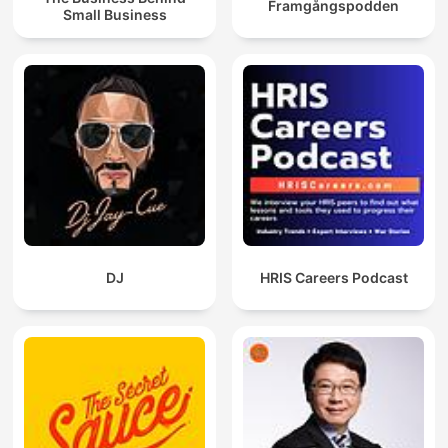
Framgångspodden
Small Business
DJ
HRIS Careers Podcast