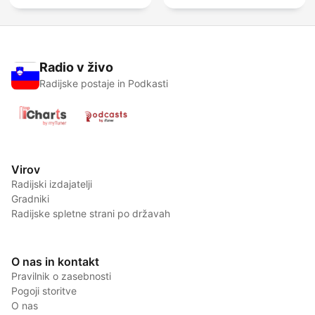
Radio v živo
Radijske postaje in Podkasti
Virov
Radijski izdajatelji
Gradniki
Radijske spletne strani po državah
O nas in kontakt
Pravilnik o zasebnosti
Pogoji storitve
O nas