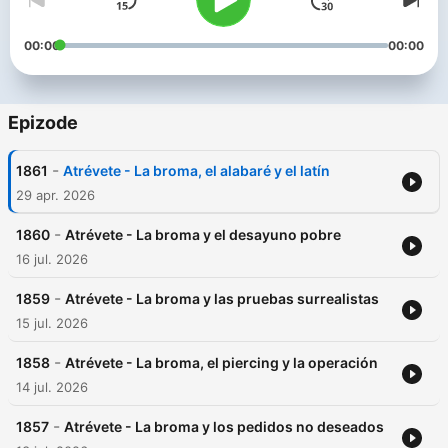
00:00
00:00
Epizode
-
1861
Atrévete - La broma, el alabaré y el latín
29 apr. 2026
-
1860
Atrévete - La broma y el desayuno pobre
16 jul. 2026
-
1859
Atrévete - La broma y las pruebas surrealistas
15 jul. 2026
-
1858
Atrévete - La broma, el piercing y la operación
14 jul. 2026
-
1857
Atrévete - La broma y los pedidos no deseados