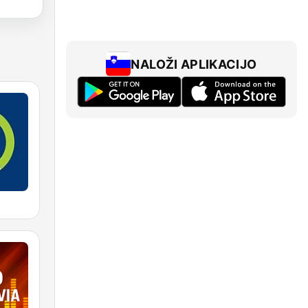
NALOŽI APLIKACIJO