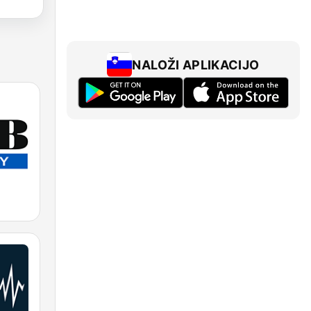
NALOŽI APLIKACIJO