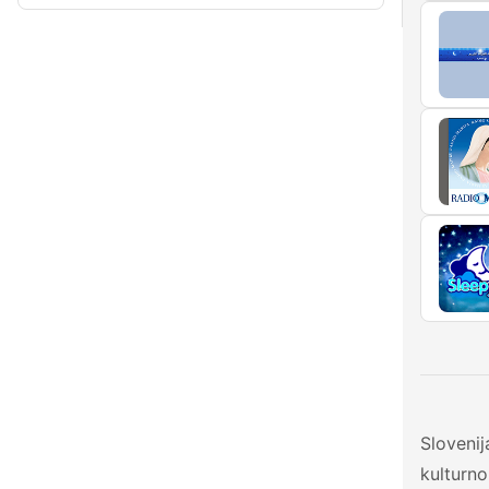
Slovenij
kulturno