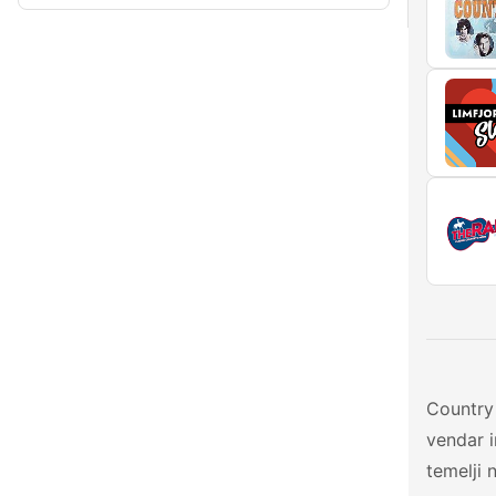
Country 
vendar i
temelji 