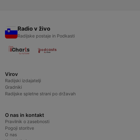
Radio v živo
Radijske postaje in Podkasti
Virov
Radijski izdajatelji
Gradniki
Radijske spletne strani po državah
O nas in kontakt
Pravilnik o zasebnosti
Pogoji storitve
O nas